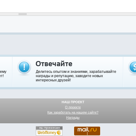
шему
Делитесь опытом и знаниями, зарабатывайте
т!
награды и репутацию, заводите новых
интересных друзей!
НАШ ПРОЕКТ
О проекте
Как заработать на нашем сайте?
Награды