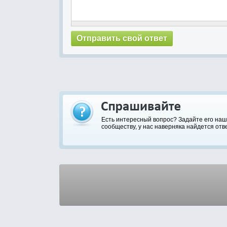
Есть интересный вопрос? Задайте его на
сообществу, у нас наверняка найдется отве