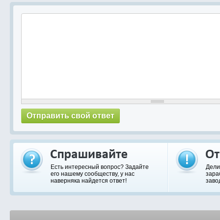
Есть интересный вопрос? Задайте
Дели
его нашему сообществу, у нас
зара
наверняка найдется ответ!
заво