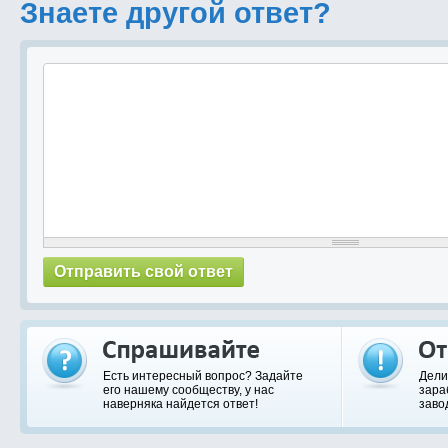
Знаете другой ответ?
Есть интересный вопрос? Задайте
Дели
его нашему сообществу, у нас
зара
наверняка найдется ответ!
заво