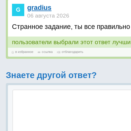
gradius
06 августа 2026
Странное задание, ты все правильно
пользователи выбрали этот ответ лучш
в избранное
ссылка
отблагодарить
Знаете другой ответ?