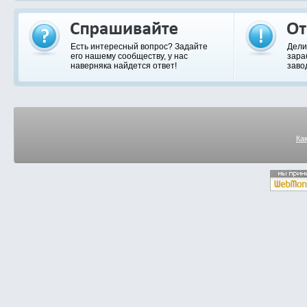
Есть интересный вопрос? Задайте
Дели
его нашему сообществу, у нас
зара
наверняка найдется ответ!
заво
Ка