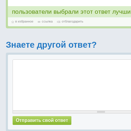
пользователи выбрали этот ответ лучш
в избранное
ссылка
отблагодарить
Знаете другой ответ?