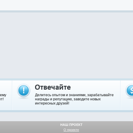
шему
Делитесь опытом и знаниями, зарабатывайте
т!
награды и репутацию, заводите новых
интересных друзей!
НАШ ПРОЕКТ
О проекте