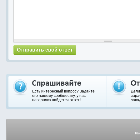
Есть интересный вопрос? Задайте
Дели
его нашему сообществу, у нас
зара
наверняка найдется ответ!
заво
Ка