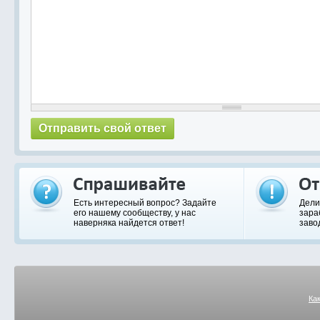
Есть интересный вопрос? Задайте
Дели
его нашему сообществу, у нас
зара
наверняка найдется ответ!
заво
Ка