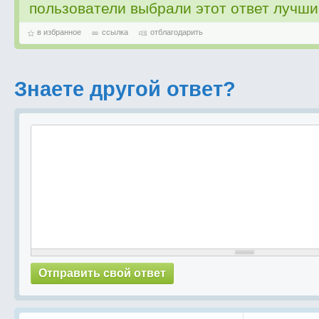
пользователи выбрали этот ответ лучш
в избранное
ссылка
отблагодарить
Знаете другой ответ?